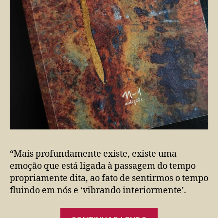
“Mais profundamente existe, existe uma
emoção que está ligada à passagem do tempo
propriamente dita, ao fato de sentirmos o tempo
fluindo em nós e ‘vibrando interiormente’.
“Potências