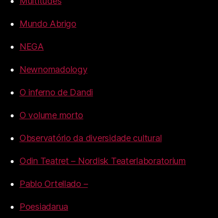
Multitudes
Mundo Abrigo
NEGA
Newnomadology
O inferno de Dandi
O volume morto
Observatório da diversidade cultural
Odin Teatret – Nordisk Teaterlaboratorium
Pablo Ortellado –
Poesiadarua