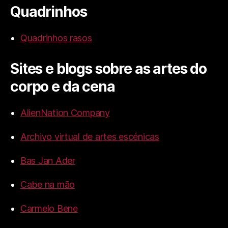
Quadrinhos
Quadrinhos rasos
Sites e blogs sobre as artes do
corpo e da cena
AlienNation Company
Archivo virtual de artes escénicas
Bas Jan Ader
Cabe na mão
Carmelo Bene