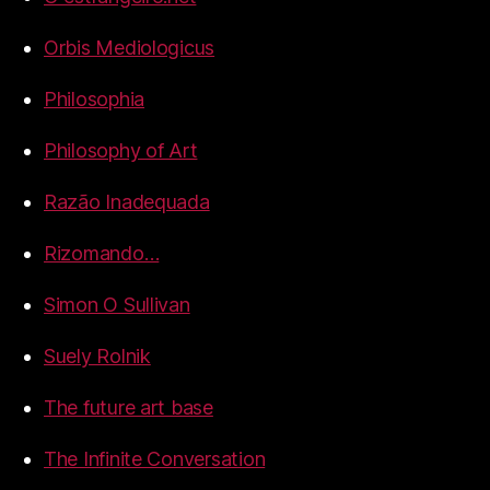
Orbis Mediologicus
Philosophia
Philosophy of Art
Razão Inadequada
Rizomando…
Simon O Sullivan
Suely Rolnik
The future art base
The Infinite Conversation