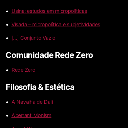
Usina: estudos em micropolíticas
Visada – micropolítica e subjetividades
[…] Conjunto Vazio
Comunidade Rede Zero
Rede Zero
Filosofia & Estética
A Navalha de Dali
Aberrant Monism