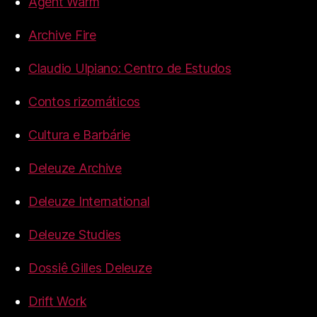
Agent Warm
Archive Fire
Claudio Ulpiano: Centro de Estudos
Contos rizomáticos
Cultura e Barbárie
Deleuze Archive
Deleuze International
Deleuze Studies
Dossiê Gilles Deleuze
Drift Work