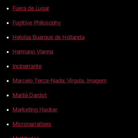
Fuera de Lugar
Fugitive Philosophy
Heloísa Buarque de Hollanda
Hermano Vianna
Incinerrante
Marcelo Terça-Nada: Vírgula, Imagem
Marilá Dardot
Marketing Hacker
Micronarratives