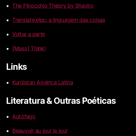
The Pinocchio Theory by Shaviro
Translate.eipc: a linguagem das coisas
Voltar a partir
[Mass] Think!
Links
Kurdistan América Latina
Literatura & Outras Poéticas
Autófago
Beauvoir au jour le jour