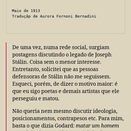
Maio de 1913 
Traduçãp de Aurora Fornoni Bernadini
De uma vez, numa rede social, surgiam
postagens discutindo o legado de Joseph
Stálin. Coisa sem o menor interesse.
Entretanto, solicitei que as pessoas
defensoras de Stálin não me seguissem.
Esqueci, porém, de dizer o motivo maior: é
que eu sigo poetas e demais artistas que ele
perseguiu e matou.
Não queria nem mesmo discutir ideologia,
posicionamentos, contrapesos etc. Para mim,
basta o que dizia Godard:
matar um homem