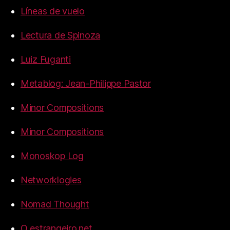
Líneas de vuelo
Lectura de Spinoza
Luiz Fuganti
Metablog: Jean-Philippe Pastor
Minor Compositions
Minor Compositions
Monoskop Log
Networklogies
Nomad Thought
O estrangeiro.net