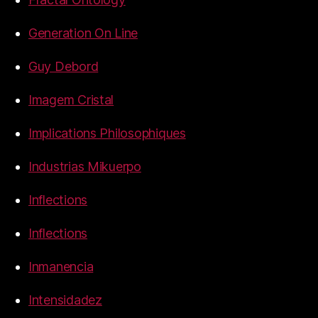
Generation On Line
Guy Debord
Imagem Cristal
Implications Philosophiques
Industrias Mikuerpo
Inflections
Inflections
Inmanencia
Intensidadez