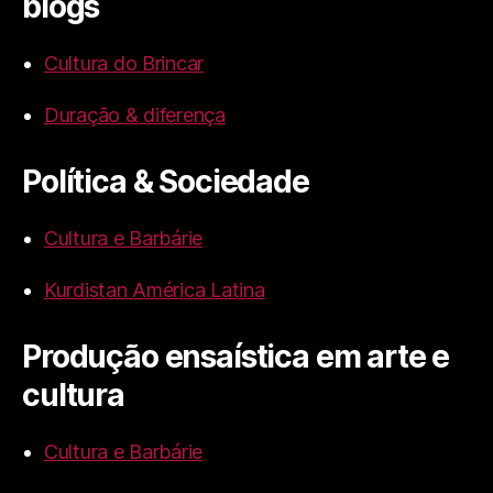
blogs
Cultura do Brincar
Duração & diferença
Política & Sociedade
Cultura e Barbárie
Kurdistan América Latina
Produção ensaística em arte e
cultura
Cultura e Barbárie