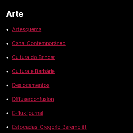
Arte
Artesquema
Canal Contemporâneo
Cultura do Brincar
Cultura e Barbárie
Deslocamentos
Diffuserconfusion
E-flux journal
Estocadas: Gregorio Baremblitt