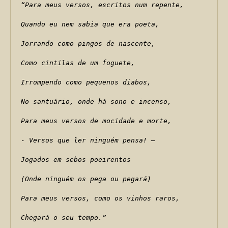
“Para meus versos, escritos num repente,
Quando eu nem sabia que era poeta,
Jorrando como pingos de nascente, 
Como cintilas de um foguete,
Irrompendo como pequenos diabos,
No santuário, onde há sono e incenso,
Para meus versos de mocidade e morte,
- Versos que ler ninguém pensa! –
Jogados em sebos poeirentos
(Onde ninguém os pega ou pegará)
Para meus versos, como os vinhos raros,
Chegará o seu tempo.”