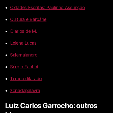
Cidades Escritas: Paulinho Assunção
Cultura e Barbárie
Diários de M.
Lelena Lucas
Salamalandro
Sérgio Fantini
Tempo dilatado
zonadapalavra
Luiz Carlos Garrocho: outros