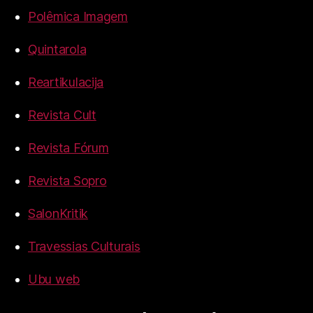
Polêmica Imagem
Quintarola
Reartikulacija
Revista Cult
Revista Fórum
Revista Sopro
SalonKritik
Travessias Culturais
Ubu web